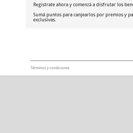
Registrate ahora y comenzá a disfrutar los ben
Sumá puntos para canjearlos por premios y par
exclusivas.
Términos y condiciones