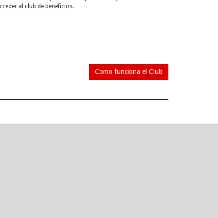
cceder al club de beneficios.
Como funciona el Club