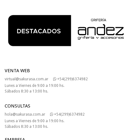
VENTA WEB
virtual@sakurasa.com.ar
+54(299)6374982
Lunes a Viernes de 9:00 a 19:00 hs.
Sábados 8:30 a 13:00 hs.
CONSULTAS
hola@sakurasa.com.ar
+54(299)6374982
Lunes a Viernes de 9:00 a 19:00 hs.
Sábados 8:30 a 13:00 hs.
EMPRESA