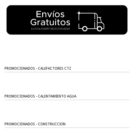
PROMOCIONADOS - CALEFACTORES CTZ
PROMOCIONADOS - CALENTAMIENTO AGUA
PROMOCIONADOS - CONSTRUCCION