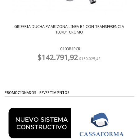
GRIFERIA DUCHA FV ARIZONA LINEA B1 CON TRANSFERENCIA
103/B1 CROMO
- 0103B1PCR
$142.791,92
$160.025,43
PROMOCIONADOS - REVESTIMIENTOS