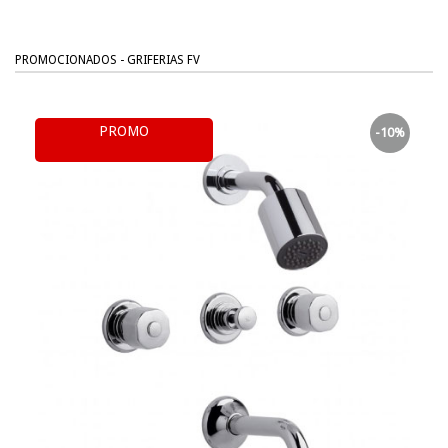
PROMOCIONADOS - GRIFERIAS FV
PROMO
-10%