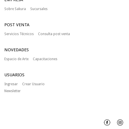
Sobre Sakura
Sucursales
POST VENTA
Servicios Técnicos
Consulta post venta
NOVEDADES
Espacio de Arte
Capacitaciones
USUARIOS
Ingresar
Crear Usuario
Newsletter