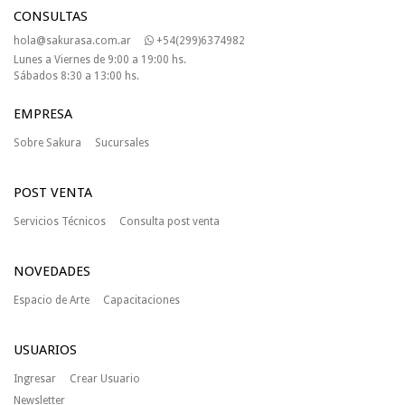
CONSULTAS
hola@sakurasa.com.ar
+54(299)6374982
Lunes a Viernes de 9:00 a 19:00 hs.
Sábados 8:30 a 13:00 hs.
EMPRESA
Sobre Sakura
Sucursales
POST VENTA
Servicios Técnicos
Consulta post venta
NOVEDADES
Espacio de Arte
Capacitaciones
USUARIOS
Ingresar
Crear Usuario
Newsletter