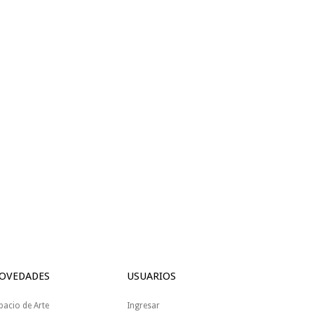
OVEDADES
USUARIOS
pacio de Arte
Ingresar