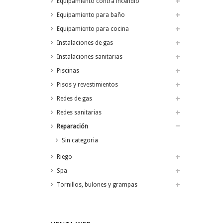
Equipamiento contra incendio
Equipamiento para baño
Equipamiento para cocina
Instalaciones de gas
Instalaciones sanitarias
Piscinas
Pisos y revestimientos
Redes de gas
Redes sanitarias
Reparación
Sin categoria
Riego
Spa
Tornillos, bulones y grampas