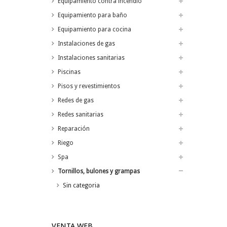
Equipamiento contra incendio
Equipamiento para baño
Equipamiento para cocina
Instalaciones de gas
Instalaciones sanitarias
Piscinas
Pisos y revestimientos
Redes de gas
Redes sanitarias
Reparación
Riego
Spa
Tornillos, bulones y grampas
Sin categoria
VENTA WEB