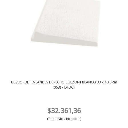
DESBORDE FINLANDES DERECHO CULZONI BLANCO 33 x 49.5 cm
(06B) - DFDCP
$32.361,36
(Impuestos incluidos)