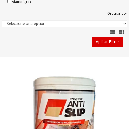
Viatturi (11)
Ordenar por