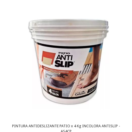
PINTURA ANTIDESLIZANTE PATIO x 4 Kg INCOLORA ANTISLIP -
AS4CP