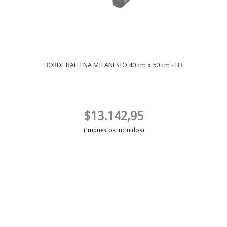
BORDE BALLENA MILANESIO 40 cm x 50 cm - BR
$13.142,95
(Impuestos incluidos)