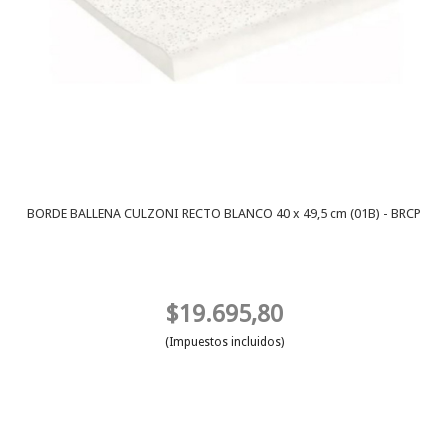
BORDE BALLENA CULZONI RECTO BLANCO 40 x 49,5 cm (01B) - BRCP
$19.695,80
(Impuestos incluidos)