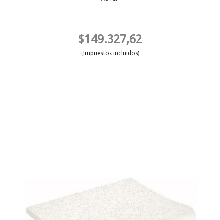
$149.327,62
(Impuestos incluidos)