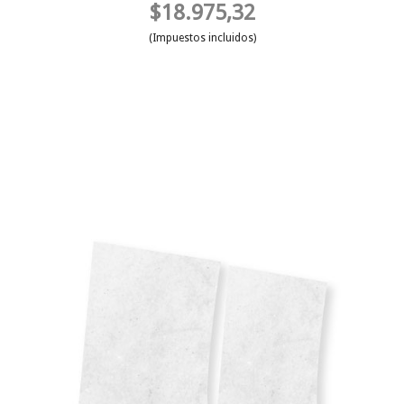
$18.975,32
(Impuestos incluidos)