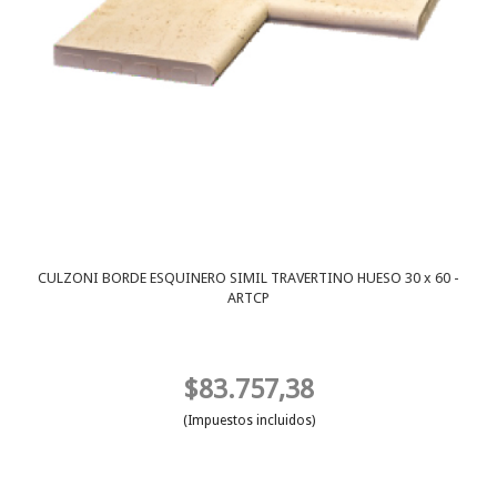
CULZONI BORDE ESQUINERO SIMIL TRAVERTINO HUESO 30 x 60 -
ARTCP
$83.757,38
(Impuestos incluidos)