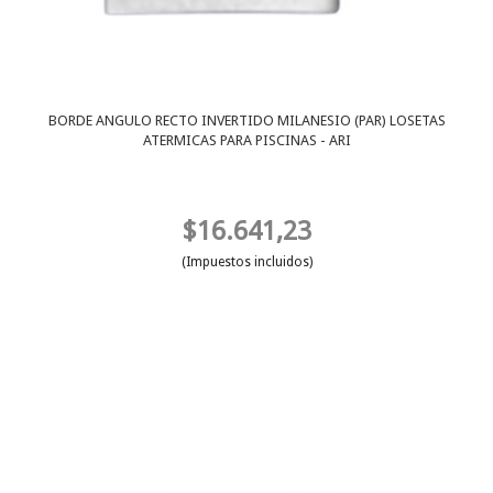
BORDE ANGULO RECTO INVERTIDO MILANESIO (PAR) LOSETAS
ATERMICAS PARA PISCINAS - ARI
$16.641,23
(Impuestos incluidos)