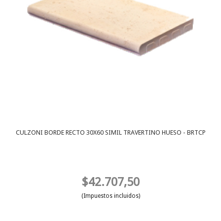
CULZONI BORDE RECTO 30X60 SIMIL TRAVERTINO HUESO - BRTCP
$42.707,50
(Impuestos incluidos)