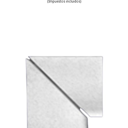
(Impuestos incluidos)