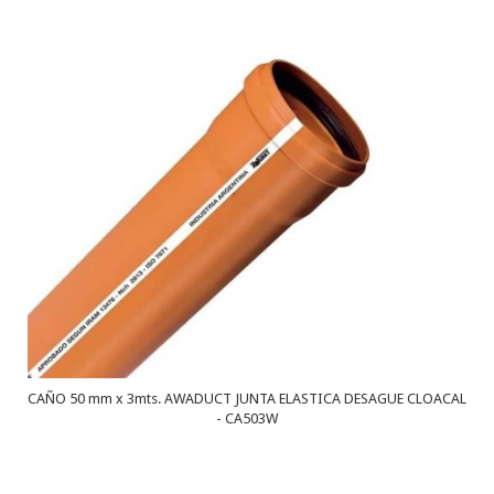
CAÑO 50 mm x 3mts. AWADUCT JUNTA ELASTICA DESAGUE CLOACAL
- CA503W