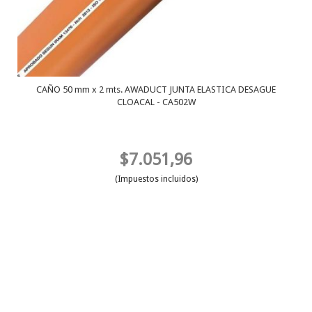
CAÑO 50 mm x 2 mts. AWADUCT JUNTA ELASTICA DESAGUE
CLOACAL - CA502W
$7.051,96
(Impuestos incluidos)