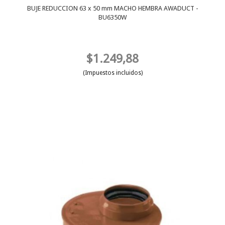
BUJE REDUCCION 63 x 50 mm MACHO HEMBRA AWADUCT -
BU6350W
$1.249,88
(Impuestos incluidos)