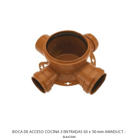
BOCA DE ACCESO COCINA 3 ENTRADAS 63 x 50 mm AWADUCT -
BA63W