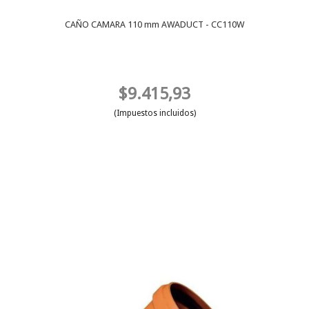
CAÑO CAMARA 110 mm AWADUCT - CC110W
$9.415,93
(Impuestos incluidos)