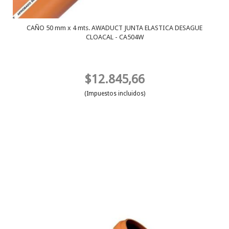
CAÑO 50 mm x 4 mts. AWADUCT JUNTA ELASTICA DESAGUE
CLOACAL - CA504W
$12.845,66
(Impuestos incluidos)