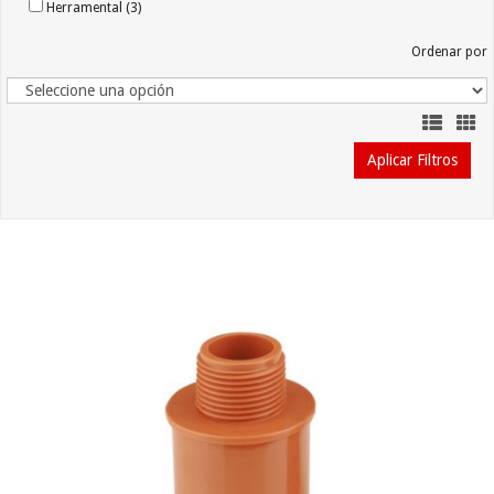
Herramental (3)
Ordenar por