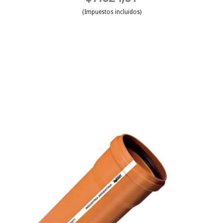
(Impuestos incluidos)