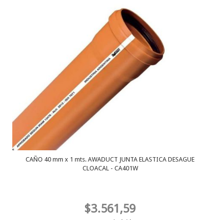
CAÑO 40 mm x 1 mts. AWADUCT JUNTA ELASTICA DESAGUE
CLOACAL - CA401W
$3.561,59