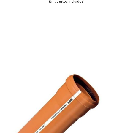
(Impuestos incluidos)