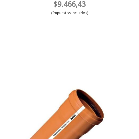
$9.466,43
(Impuestos incluidos)