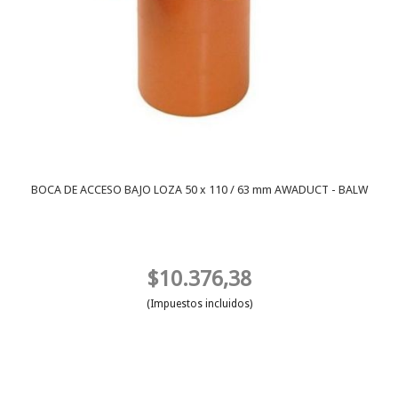
BOCA DE ACCESO BAJO LOZA 50 x 110 / 63 mm AWADUCT - BALW
$10.376,38
(Impuestos incluidos)