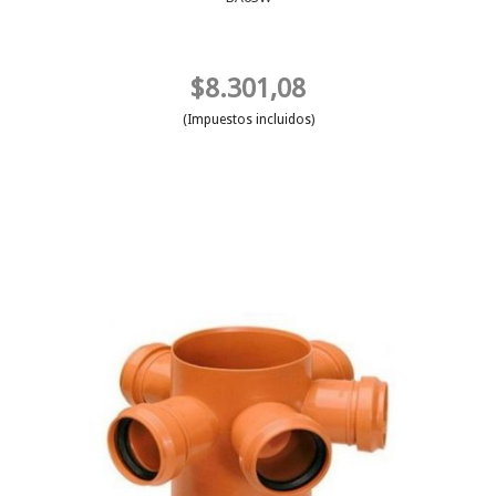
$8.301,08
(Impuestos incluidos)