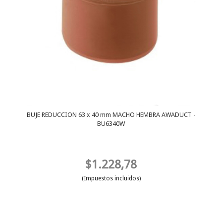
BUJE REDUCCION 63 x 40 mm MACHO HEMBRA AWADUCT -
BU6340W
$1.228,78
(Impuestos incluidos)