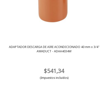
ADAPTADOR DESCARGA DE AIRE ACONDICIONADO 40 mm x 3/4"
AWADUCT - ADAA4034W
$541,34
(Impuestos incluidos)