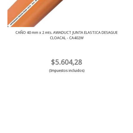
CAÑO 40 mm x 2 mts. AWADUCT JUNTA ELASTICA DESAGUE
CLOACAL - CA402W
$5.604,28
(Impuestos incluidos)