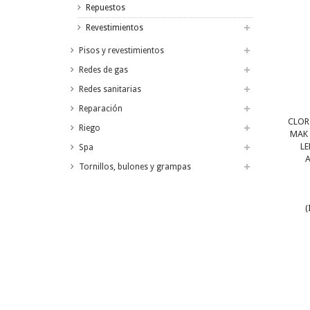
Repuestos
Revestimientos
Pisos y revestimientos
Redes de gas
Redes sanitarias
Reparación
CLOR
Riego
MAK 
LE
Spa
Tornillos, bulones y grampas
(