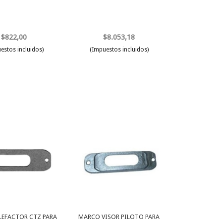
$822,00
$8.053,18
estos incluidos)
(Impuestos incluidos)
LEFACTOR CTZ PARA
MARCO VISOR PILOTO PARA