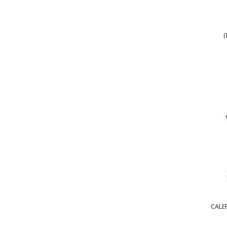
(
CALEF