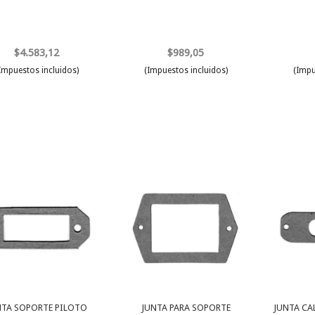
$4.583,12
$989,05
Impuestos incluidos)
(Impuestos incluidos)
(Impu
NTA SOPORTE PILOTO
JUNTA PARA SOPORTE
JUNTA CA