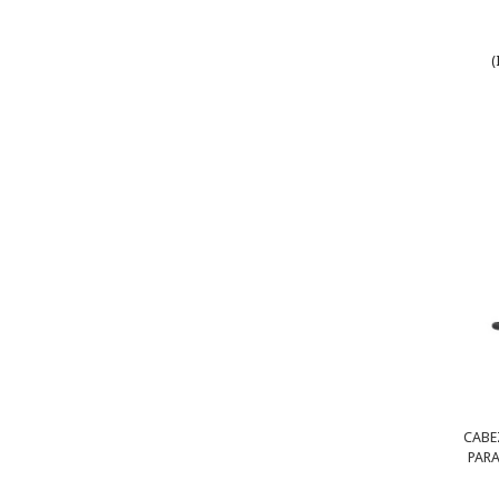
(
CABE
PARA