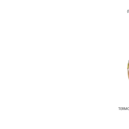
(
TERMO