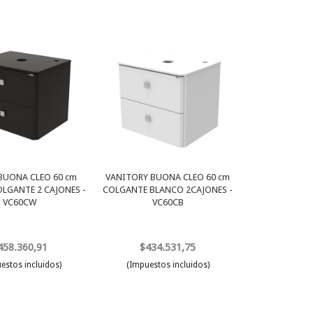
BUONA CLEO 60 cm
VANITORY BUONA CLEO 60 cm
LGANTE 2 CAJONES -
COLGANTE BLANCO 2CAJONES -
VC60CW
VC60CB
458.360,91
$434.531,75
estos incluidos)
(Impuestos incluidos)