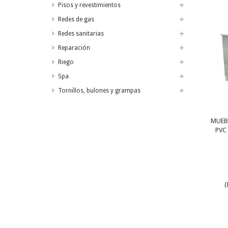
Pisos y revestimientos
Redes de gas
Redes sanitarias
Reparación
Riego
Spa
Tornillos, bulones y grampas
MUEB
PVC
(