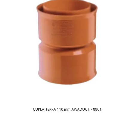
CUPLA TERRA 110 mm AWADUCT - 8801