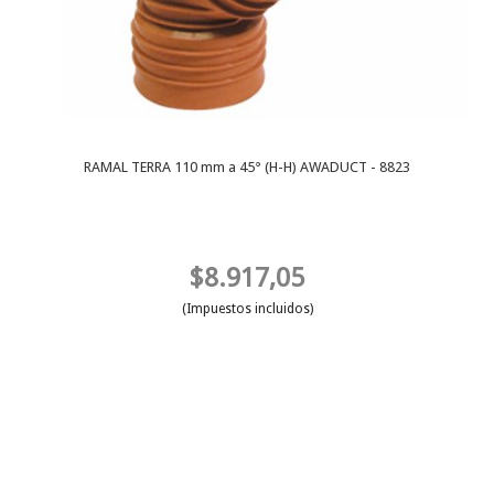
RAMAL TERRA 110 mm a 45° (H-H) AWADUCT - 8823
$8.917,05
(Impuestos incluidos)