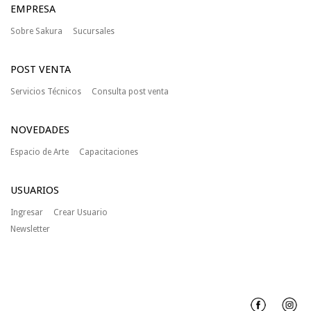
EMPRESA
Sobre Sakura
Sucursales
POST VENTA
Servicios Técnicos
Consulta post venta
NOVEDADES
Espacio de Arte
Capacitaciones
USUARIOS
Ingresar
Crear Usuario
Newsletter