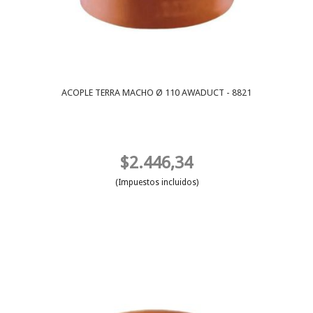
ACOPLE TERRA MACHO Ø 110 AWADUCT - 8821
$2.446,34
(Impuestos incluidos)