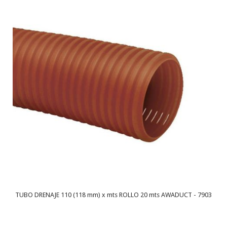
TUBO DRENAJE 110 (118 mm) x mts ROLLO 20 mts AWADUCT - 7903