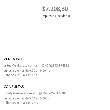
$7.208,30
(Impuestos incluidos)
VENTA WEB
virtual@sakurasa.com.ar
+54(299)6374982
Lunes a Viernes de 9:00 a 19:00 hs.
Sábados 8:30 a 13:00 hs.
CONSULTAS
hola@sakurasa.com.ar
+54(299)6374982
Lunes a Viernes de 9:00 a 19:00 hs.
Sábados 8:30 a 13:00 hs.