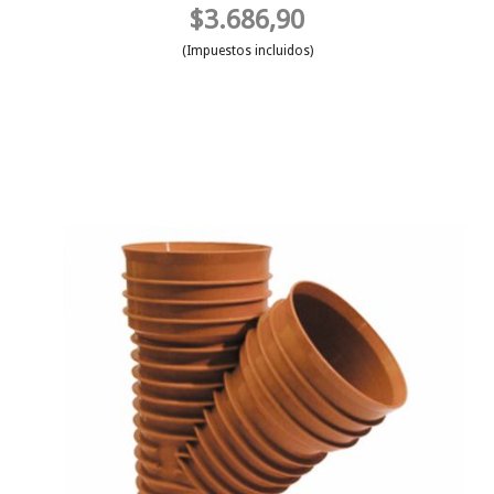
$3.686,90
(Impuestos incluidos)