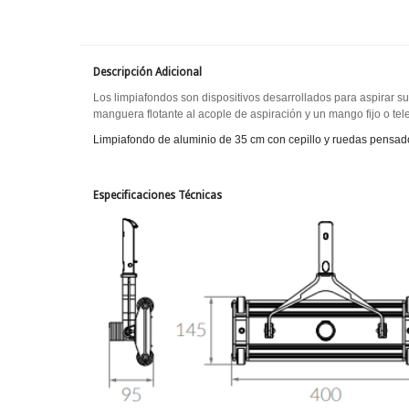
Descripción Adicional
Los limpiafondos son dispositivos desarrollados para aspirar su
manguera flotante al acople de aspiración y un mango fijo o t
Limpiafondo de aluminio de 35 cm con cepillo y
ruedas pensado
Especificaciones Técnicas