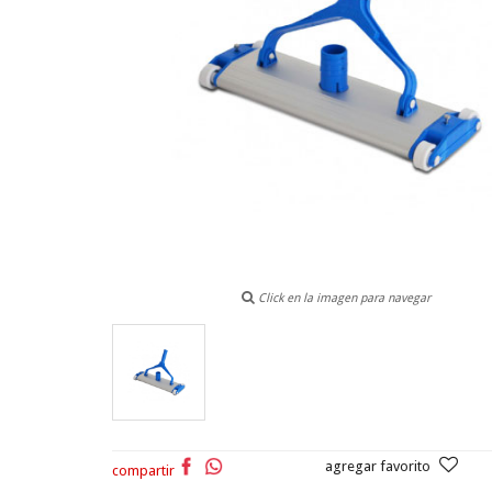
Click en la imagen para navegar
agregar favorito
compartir