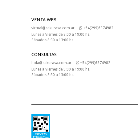
VENTA WEB
virtual@sakurasa.com.ar
+54(299)6374982
Lunes a Viernes de 9:00 a 19:00 hs.
Sábados 8:30 a 13:00 hs.
CONSULTAS
hola@sakurasa.com.ar
+54(299)6374982
Lunes a Viernes de 9:00 a 19:00 hs.
Sábados 8:30 a 13:00 hs.