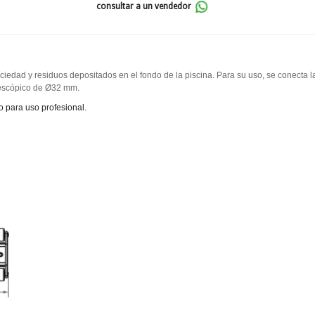
consultar a un vendedor
ciedad y residuos depositados en el fondo de la piscina. Para su uso, se conecta l
elescópico de Ø32 mm.
 para uso profesional.