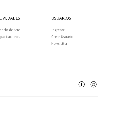
OVEDADES
USUARIOS
pacio de Arte
Ingresar
pacitaciones
Crear Usuario
Newsletter