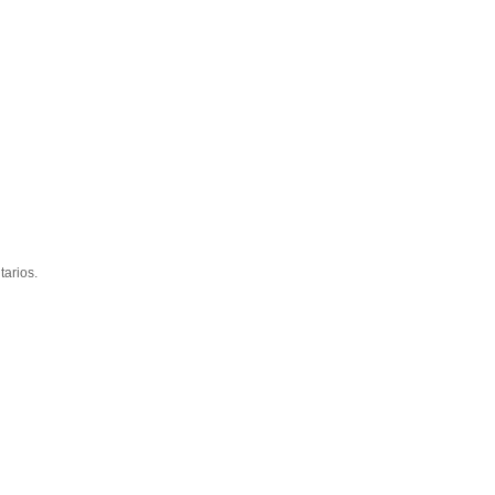
tarios.