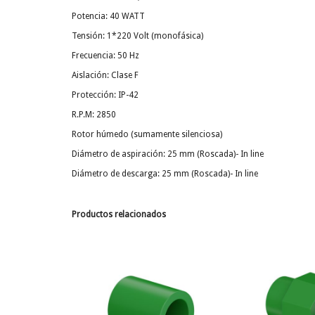
Potencia: 40 WATT
Tensión: 1*220 Volt (monofásica)
Frecuencia: 50 Hz
Aislación: Clase F
Protección: IP-42
R.P.M: 2850
Rotor húmedo (sumamente silenciosa)
Diámetro de aspiración: 25 mm (Roscada)- In line
Diámetro de descarga: 25 mm (Roscada)- In line
Productos relacionados