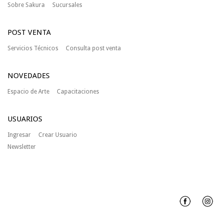
Sobre Sakura
Sucursales
POST VENTA
Servicios Técnicos
Consulta post venta
NOVEDADES
Espacio de Arte
Capacitaciones
USUARIOS
Ingresar
Crear Usuario
Newsletter