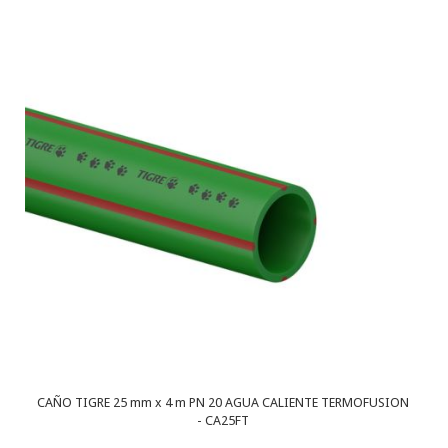
CAÑO TIGRE 25 mm x 4 m PN 20 AGUA CALIENTE TERMOFUSION
- CA25FT