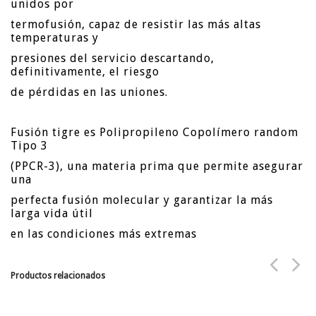
unidos por
termofusión, capaz de resistir las más altas
temperaturas y
presiones del servicio descartando,
definitivamente, el riesgo
de pérdidas en las uniones.
Fusión tigre es Polipropileno Copolímero random
Tipo 3
(PPCR-3), una materia prima que permite asegurar
una
perfecta fusión molecular y garantizar la más
larga vida útil
en las condiciones más extremas
Productos relacionados