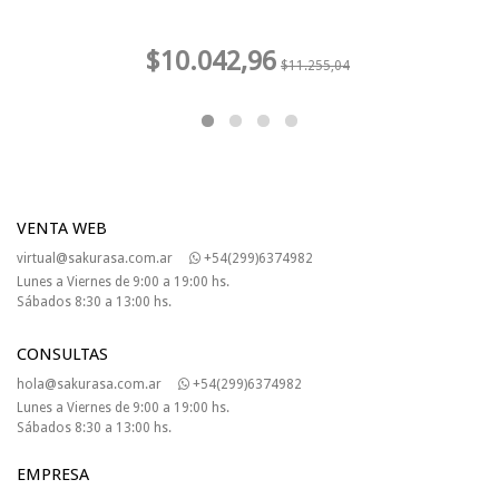
$10.042,96
$11.255,04
VENTA WEB
virtual@sakurasa.com.ar
+54(299)6374982
Lunes a Viernes de 9:00 a 19:00 hs.
Sábados 8:30 a 13:00 hs.
CONSULTAS
hola@sakurasa.com.ar
+54(299)6374982
Lunes a Viernes de 9:00 a 19:00 hs.
Sábados 8:30 a 13:00 hs.
EMPRESA