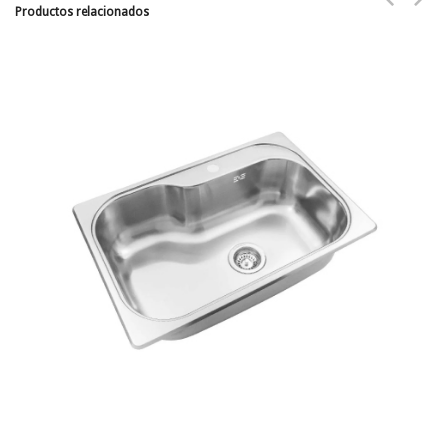
Productos relacionados