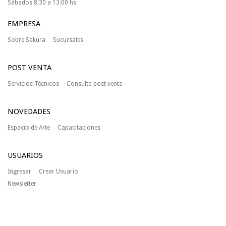
Sábados 8:30 a 13:00 hs.
EMPRESA
Sobre Sakura
Sucursales
POST VENTA
Servicios Técnicos
Consulta post venta
NOVEDADES
Espacio de Arte
Capacitaciones
USUARIOS
Ingresar
Crear Usuario
Newsletter