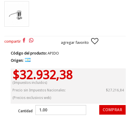
compartir
agregar favorito
Código del producto:
APIDO
Origen:
$32.932,38
(Impuestos incluidos)
Precio sin Impuestos Nacionales:
$27.216,84
(Precios exclusivos web)
Cantidad