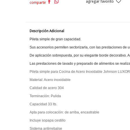
agregar favorito
compartir
Descripción Adicional
Pileta simple de gran capacidad.
Sus accesorios permiten sectorizarla, con las prestaciones de u
De aplicación sobrepuesta, por su elegante borde decorativo. A
Las prestaciones de lavado y preparado de alimentos se realiz
Pileta simple para Cocina de Acero Inoxidable Johnson
LUXOR 
Material: Acero inoxidable
Calidad de acero 304
Terminación: Pulida
Capacidad 33 lts.
Apta para colocación: de arriba, encastrable
Incluye sopapa cestillo
Sistema antirrebalse