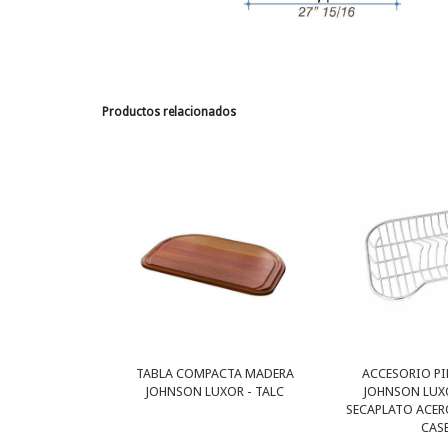
Productos relacionados
TABLA COMPACTA MADERA
ACCESORIO PI
JOHNSON LUXOR - TALC
JOHNSON LUX
SECAPLATO ACER
CAS