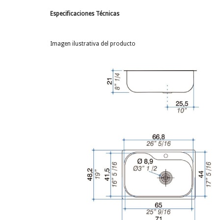
Especificaciones Técnicas
Imagen ilustrativa del producto