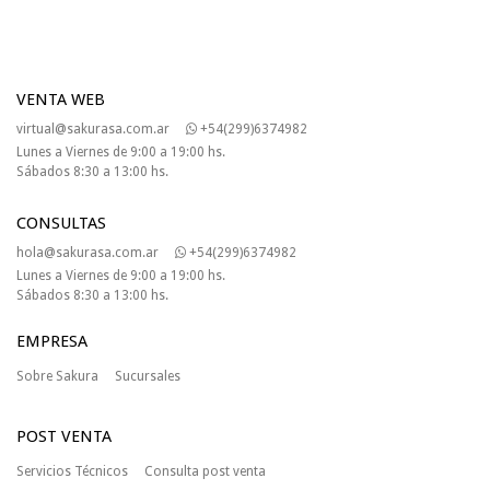
VENTA WEB
virtual@sakurasa.com.ar
+54(299)6374982
Lunes a Viernes de 9:00 a 19:00 hs.
Sábados 8:30 a 13:00 hs.
CONSULTAS
hola@sakurasa.com.ar
+54(299)6374982
Lunes a Viernes de 9:00 a 19:00 hs.
Sábados 8:30 a 13:00 hs.
EMPRESA
Sobre Sakura
Sucursales
POST VENTA
Servicios Técnicos
Consulta post venta