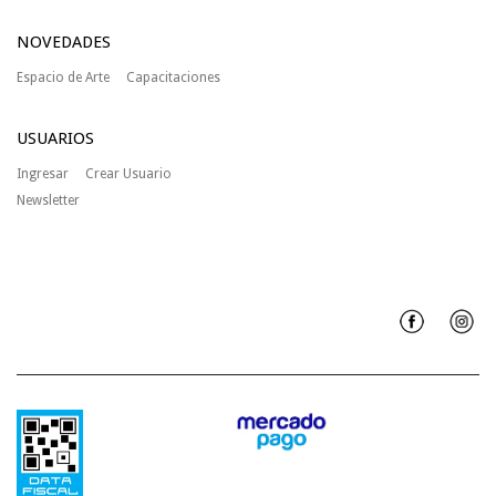
NOVEDADES
Espacio de Arte
Capacitaciones
USUARIOS
Ingresar
Crear Usuario
Newsletter