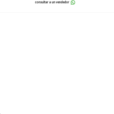
consultar a un vendedor