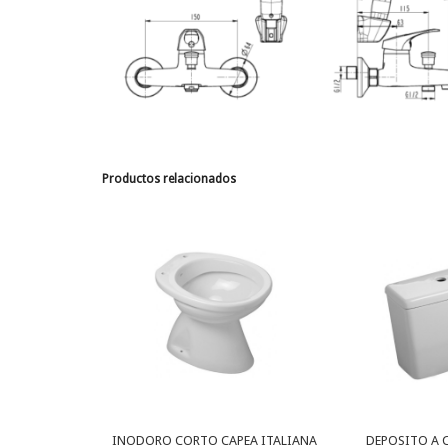
Productos relacionados
INODORO CORTO CAPEA ITALIANA
DEPOSITO A 