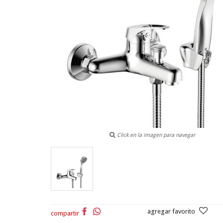
Click en la imagen para navegar
agregar favorito
compartir