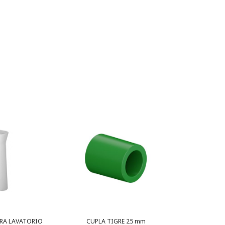
RA LAVATORIO
CUPLA TIGRE 25 mm