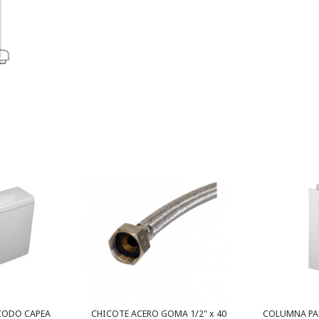
CODO CAPEA
CHICOTE ACERO GOMA 1/2" x 40
COLUMNA PA