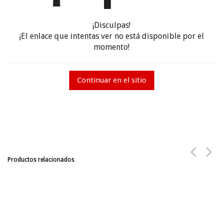
¡Disculpas!
¡El enlace que intentas ver no está disponible por el
momento!
Continuar en el sitio
Productos relacionados