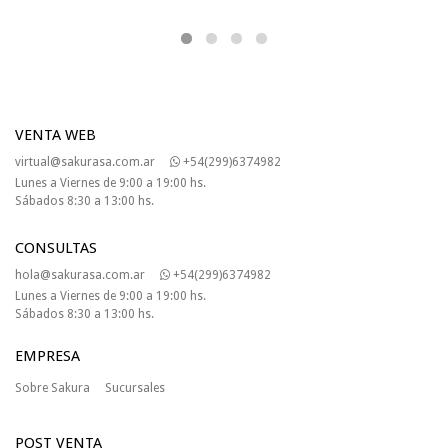
VENTA WEB
virtual@sakurasa.com.ar
+54(299)6374982
Lunes a Viernes de 9:00 a 19:00 hs.
Sábados 8:30 a 13:00 hs.
CONSULTAS
hola@sakurasa.com.ar
+54(299)6374982
Lunes a Viernes de 9:00 a 19:00 hs.
Sábados 8:30 a 13:00 hs.
EMPRESA
Sobre Sakura
Sucursales
POST VENTA