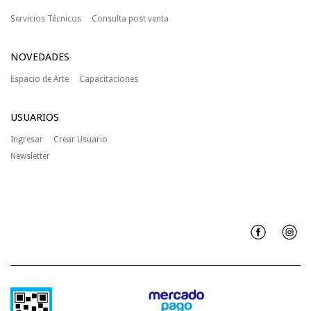
Servicios Técnicos
Consulta post venta
NOVEDADES
Espacio de Arte
Capacitaciones
USUARIOS
Ingresar
Crear Usuario
Newsletter